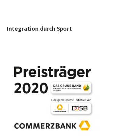
Integration durch Sport