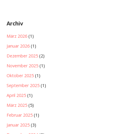
Archiv
März 2026
(1)
Januar 2026
(1)
Dezember 2025
(2)
November 2025
(1)
Oktober 2025
(1)
September 2025
(1)
April 2025
(1)
März 2025
(5)
Februar 2025
(1)
Januar 2025
(3)