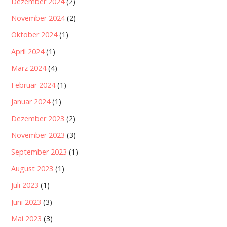
Dezember 2024
(2)
November 2024
(2)
Oktober 2024
(1)
April 2024
(1)
März 2024
(4)
Februar 2024
(1)
Januar 2024
(1)
Dezember 2023
(2)
November 2023
(3)
September 2023
(1)
August 2023
(1)
Juli 2023
(1)
Juni 2023
(3)
Mai 2023
(3)