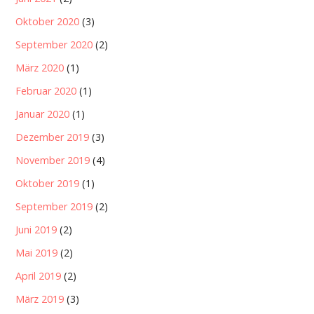
Oktober 2020
(3)
September 2020
(2)
März 2020
(1)
Februar 2020
(1)
Januar 2020
(1)
Dezember 2019
(3)
November 2019
(4)
Oktober 2019
(1)
September 2019
(2)
Juni 2019
(2)
Mai 2019
(2)
April 2019
(2)
März 2019
(3)