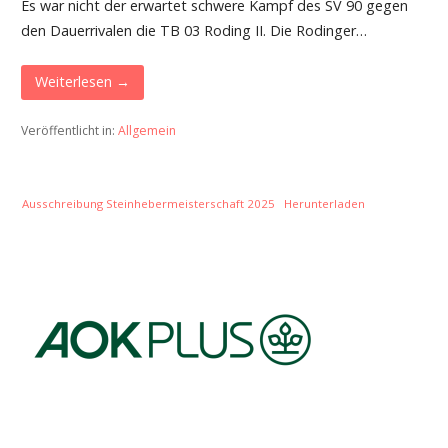
Es war nicht der erwartet schwere Kampf des SV 90 gegen
den Dauerrivalen die TB 03 Roding II. Die Rodinger…
Weiterlesen →
Veröffentlicht in:
Allgemein
Ausschreibung Steinhebermeisterschaft 2025
Herunterladen