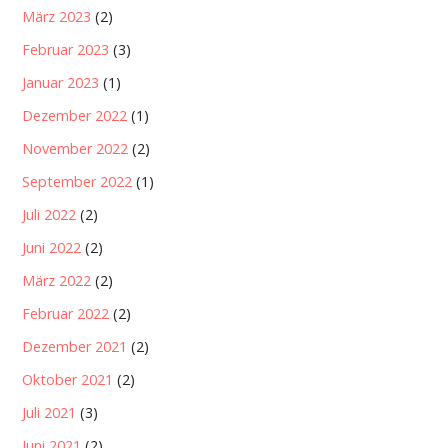
März 2023
(2)
Februar 2023
(3)
Januar 2023
(1)
Dezember 2022
(1)
November 2022
(2)
September 2022
(1)
Juli 2022
(2)
Juni 2022
(2)
März 2022
(2)
Februar 2022
(2)
Dezember 2021
(2)
Oktober 2021
(2)
Juli 2021
(3)
Juni 2021
(2)