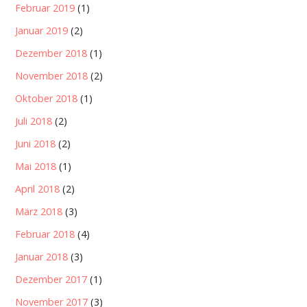
Februar 2019
(1)
Januar 2019
(2)
Dezember 2018
(1)
November 2018
(2)
Oktober 2018
(1)
Juli 2018
(2)
Juni 2018
(2)
Mai 2018
(1)
April 2018
(2)
März 2018
(3)
Februar 2018
(4)
Januar 2018
(3)
Dezember 2017
(1)
November 2017
(3)