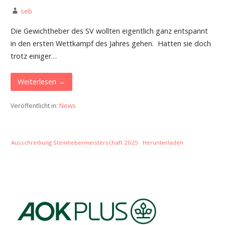
seb
Die Gewichtheber des SV wollten eigentlich ganz entspannt
in den ersten Wettkampf des Jahres gehen. Hatten sie doch
trotz einiger…
Weiterlesen →
Veröffentlicht in:
News
Ausschreibung Steinhebermeisterschaft 2025
Herunterladen