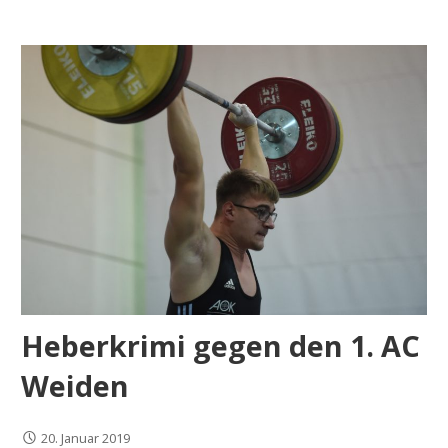
Heberkrimi gegen den 1. AC
Weiden
20. Januar 2019