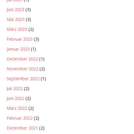
Juni 2023
(3)
Mai 2023
(3)
März 2023
(2)
Februar 2023
(3)
Januar 2023
(1)
Dezember 2022
(1)
November 2022
(2)
September 2022
(1)
Juli 2022
(2)
Juni 2022
(2)
März 2022
(2)
Februar 2022
(2)
Dezember 2021
(2)