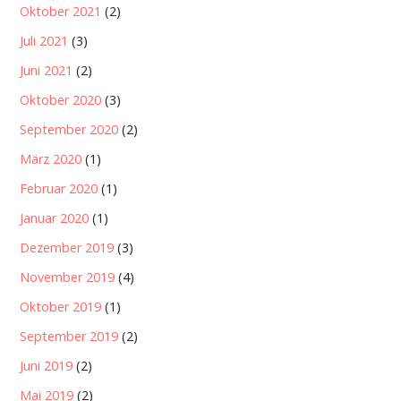
Oktober 2021
(2)
Juli 2021
(3)
Juni 2021
(2)
Oktober 2020
(3)
September 2020
(2)
März 2020
(1)
Februar 2020
(1)
Januar 2020
(1)
Dezember 2019
(3)
November 2019
(4)
Oktober 2019
(1)
September 2019
(2)
Juni 2019
(2)
Mai 2019
(2)