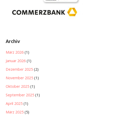
Archiv
März 2026
(1)
Januar 2026
(1)
Dezember 2025
(2)
November 2025
(1)
Oktober 2025
(1)
September 2025
(1)
April 2025
(1)
März 2025
(5)