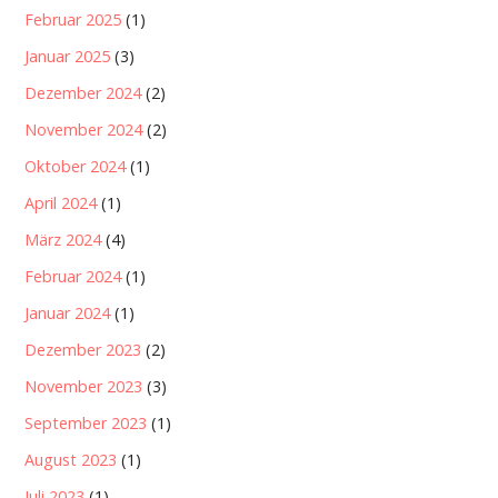
Februar 2025
(1)
Januar 2025
(3)
Dezember 2024
(2)
November 2024
(2)
Oktober 2024
(1)
April 2024
(1)
März 2024
(4)
Februar 2024
(1)
Januar 2024
(1)
Dezember 2023
(2)
November 2023
(3)
September 2023
(1)
August 2023
(1)
Juli 2023
(1)