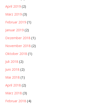
April 2019
(2)
März 2019
(3)
Februar 2019
(1)
Januar 2019
(2)
Dezember 2018
(1)
November 2018
(2)
Oktober 2018
(1)
Juli 2018
(2)
Juni 2018
(2)
Mai 2018
(1)
April 2018
(2)
März 2018
(3)
Februar 2018
(4)