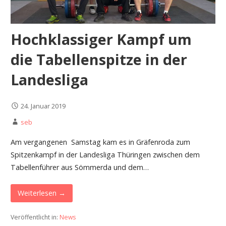
Hochklassiger Kampf um
die Tabellenspitze in der
Landesliga
24. Januar 2019
seb
Am vergangenen Samstag kam es in Gräfenroda zum
Spitzenkampf in der Landesliga Thüringen zwischen dem
Tabellenführer aus Sömmerda und dem…
Weiterlesen →
Veröffentlicht in:
News