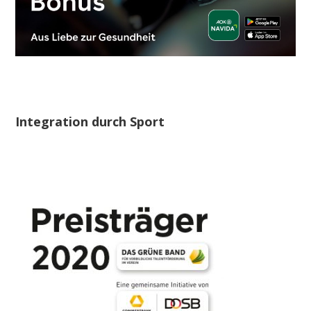
Integration durch Sport