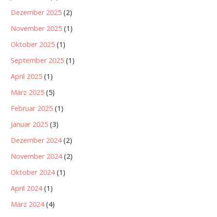
Dezember 2025
(2)
November 2025
(1)
Oktober 2025
(1)
September 2025
(1)
April 2025
(1)
März 2025
(5)
Februar 2025
(1)
Januar 2025
(3)
Dezember 2024
(2)
November 2024
(2)
Oktober 2024
(1)
April 2024
(1)
März 2024
(4)