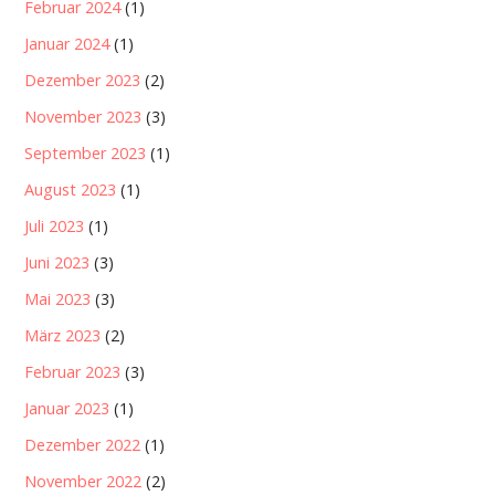
Februar 2024
(1)
Januar 2024
(1)
Dezember 2023
(2)
November 2023
(3)
September 2023
(1)
August 2023
(1)
Juli 2023
(1)
Juni 2023
(3)
Mai 2023
(3)
März 2023
(2)
Februar 2023
(3)
Januar 2023
(1)
Dezember 2022
(1)
November 2022
(2)