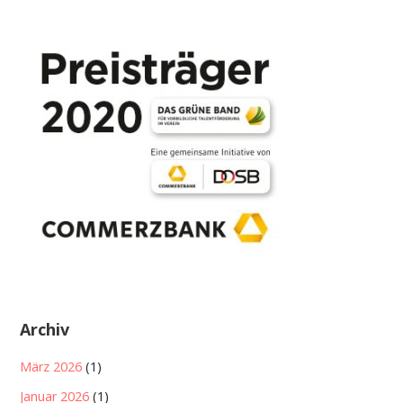
Archiv
März 2026
(1)
Januar 2026
(1)