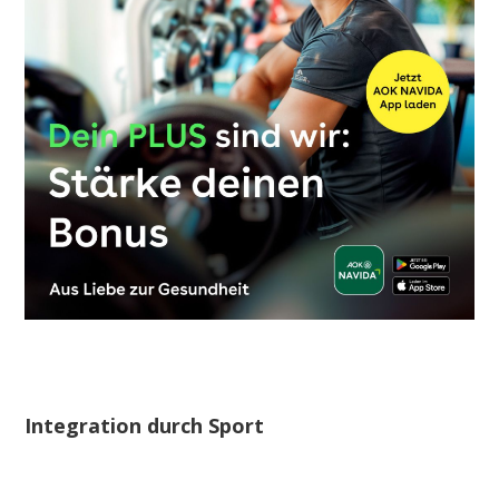
Integration durch Sport