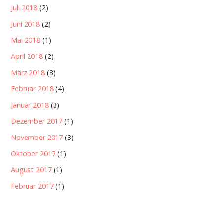
Juli 2018
(2)
Juni 2018
(2)
Mai 2018
(1)
April 2018
(2)
März 2018
(3)
Februar 2018
(4)
Januar 2018
(3)
Dezember 2017
(1)
November 2017
(3)
Oktober 2017
(1)
August 2017
(1)
Februar 2017
(1)