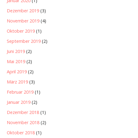
Januar 2020
(1)
Dezember 2019
(3)
November 2019
(4)
Oktober 2019
(1)
September 2019
(2)
Juni 2019
(2)
Mai 2019
(2)
April 2019
(2)
März 2019
(3)
Februar 2019
(1)
Januar 2019
(2)
Dezember 2018
(1)
November 2018
(2)
Oktober 2018
(1)