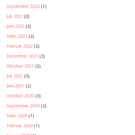
September 2022
(1)
Juli 2022
(2)
Juni 2022
(2)
März 2022
(2)
Februar 2022
(2)
Dezember 2021
(2)
Oktober 2021
(2)
Juli 2021
(3)
Juni 2021
(2)
Oktober 2020
(3)
September 2020
(2)
März 2020
(1)
Februar 2020
(1)