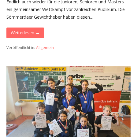
Endlich auch wieder für die Junioren, Senioren und Masters
ein gemeinsamer Wettkampf vor zahlreichen Publikum. Die
Sömmerdaer Gewichtheber haben diesen…
Weiterlesen →
Veröffentlicht in:
Allgemein