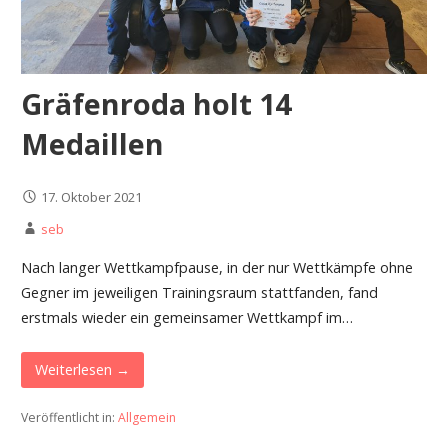
Gräfenroda holt 14
Medaillen
17. Oktober 2021
seb
Nach langer Wettkampfpause, in der nur Wettkämpfe ohne
Gegner im jeweiligen Trainingsraum stattfanden, fand
erstmals wieder ein gemeinsamer Wettkampf im…
Weiterlesen →
Veröffentlicht in:
Allgemein