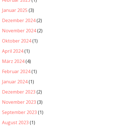
Januar 2025
(3)
Dezember 2024
(2)
November 2024
(2)
Oktober 2024
(1)
April 2024
(1)
März 2024
(4)
Februar 2024
(1)
Januar 2024
(1)
Dezember 2023
(2)
November 2023
(3)
September 2023
(1)
August 2023
(1)