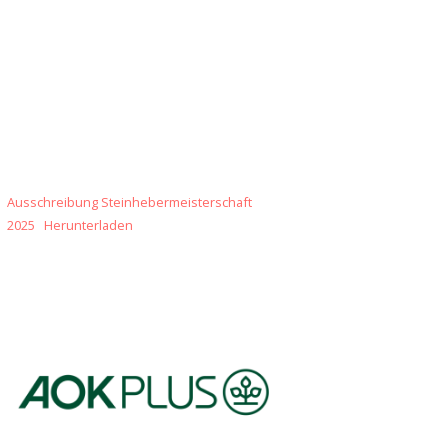
Ausschreibung Steinhebermeisterschaft
2025
Herunterladen