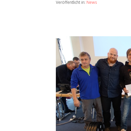
Veröffentlicht in:
News