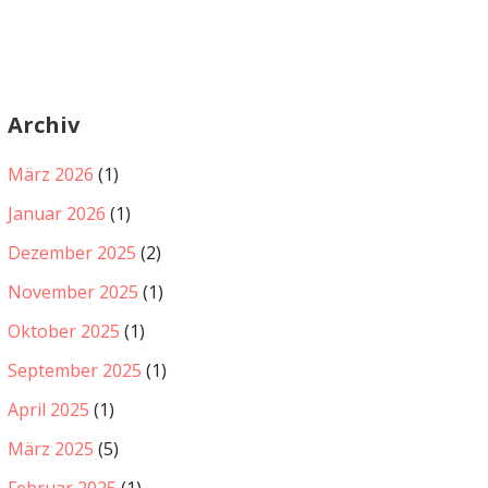
Archiv
März 2026
(1)
Januar 2026
(1)
Dezember 2025
(2)
November 2025
(1)
Oktober 2025
(1)
September 2025
(1)
April 2025
(1)
März 2025
(5)
Februar 2025
(1)