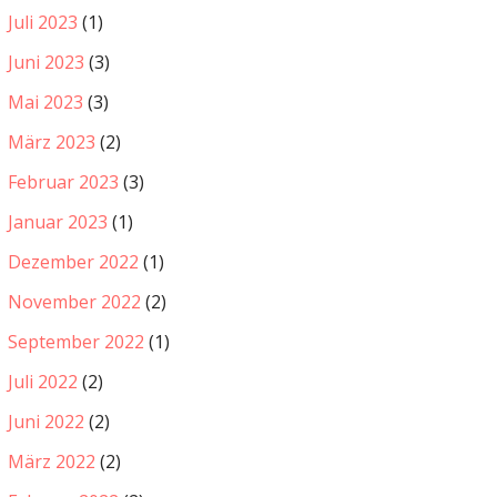
Juli 2023
(1)
Juni 2023
(3)
Mai 2023
(3)
März 2023
(2)
Februar 2023
(3)
Januar 2023
(1)
Dezember 2022
(1)
November 2022
(2)
September 2022
(1)
Juli 2022
(2)
Juni 2022
(2)
März 2022
(2)