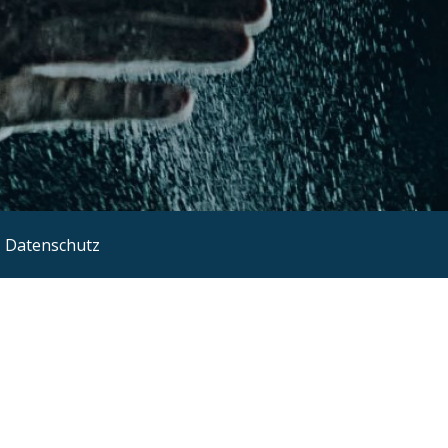
Datenschutz