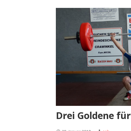
Drei Goldene fü