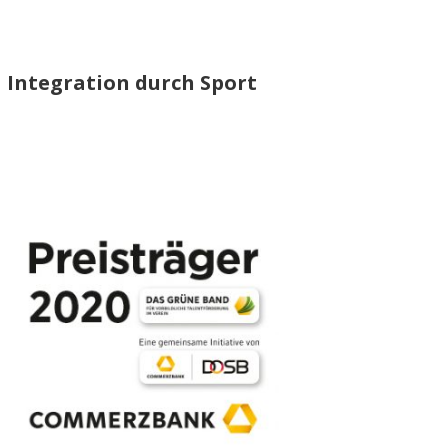
Integration durch Sport