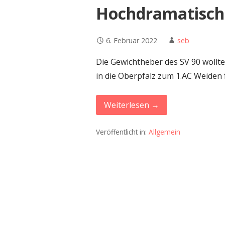
Hochdramatische
6. Februar 2022
seb
Die Gewichtheber des SV 90 wollt
in die Oberpfalz zum 1.AC Weiden
Weiterlesen →
Veröffentlicht in:
Allgemein