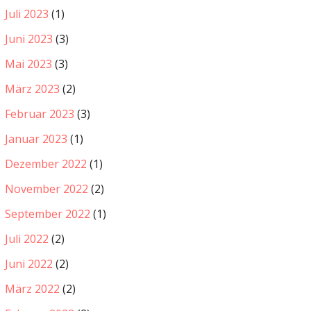
Juli 2023
(1)
Juni 2023
(3)
Mai 2023
(3)
März 2023
(2)
Februar 2023
(3)
Januar 2023
(1)
Dezember 2022
(1)
November 2022
(2)
September 2022
(1)
Juli 2022
(2)
Juni 2022
(2)
März 2022
(2)