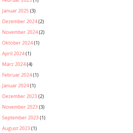
Januar 2025
(3)
Dezember 2024
(2)
November 2024
(2)
Oktober 2024
(1)
April 2024
(1)
März 2024
(4)
Februar 2024
(1)
Januar 2024
(1)
Dezember 2023
(2)
November 2023
(3)
September 2023
(1)
August 2023
(1)