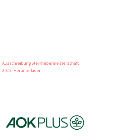
Ausschreibung Steinhebermeisterschaft
2025
Herunterladen