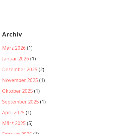
Archiv
März 2026
(1)
Januar 2026
(1)
Dezember 2025
(2)
November 2025
(1)
Oktober 2025
(1)
September 2025
(1)
April 2025
(1)
März 2025
(5)
Februar 2025
(1)