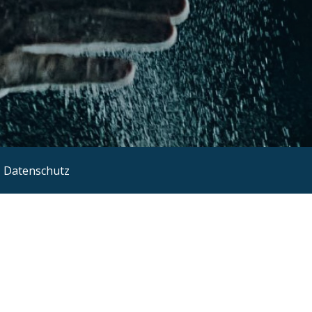
Datenschutz