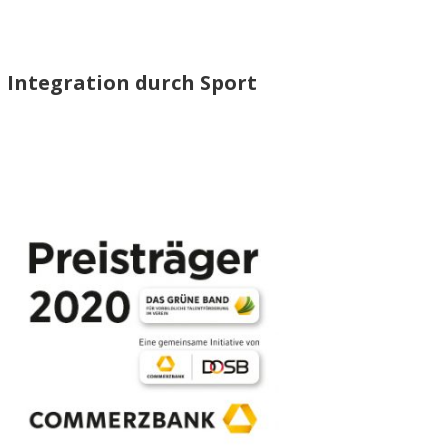
Integration durch Sport