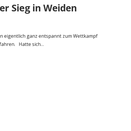
r Sieg in Weiden
en eigentlich ganz entspannt zum Wettkampf
 fahren. Hatte sich…