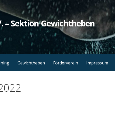
. – Sektion Gewichtheben
ining
Gewichtheben
Förderverein
Impressum
 2022