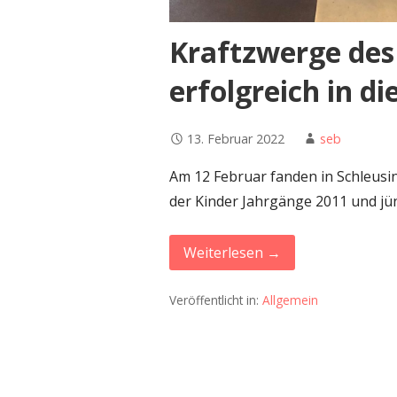
Kraftzwerge des
erfolgreich in d
13. Februar 2022
seb
Am 12 Februar fanden in Schleusi
der Kinder Jahrgänge 2011 und jün
Weiterlesen →
Veröffentlicht in:
Allgemein