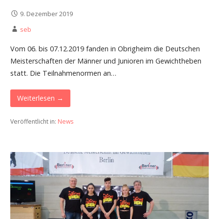
9. Dezember 2019
seb
Vom 06. bis 07.12.2019 fanden in Obrigheim die Deutschen
Meisterschaften der Männer und Junioren im Gewichtheben
statt. Die Teilnahmenormen an…
Weiterlesen →
Veröffentlicht in:
News