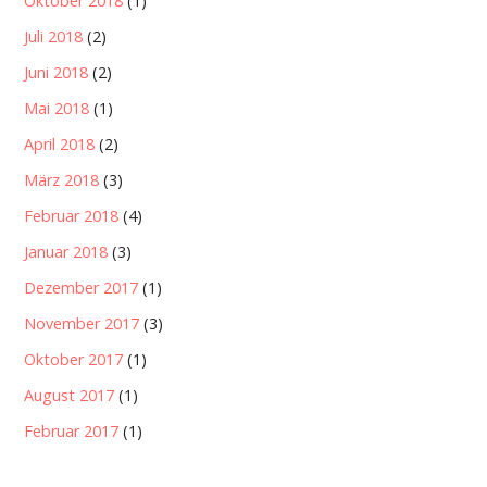
Oktober 2018
(1)
Juli 2018
(2)
Juni 2018
(2)
Mai 2018
(1)
April 2018
(2)
März 2018
(3)
Februar 2018
(4)
Januar 2018
(3)
Dezember 2017
(1)
November 2017
(3)
Oktober 2017
(1)
August 2017
(1)
Februar 2017
(1)