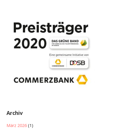
Archiv
März 2026
(1)