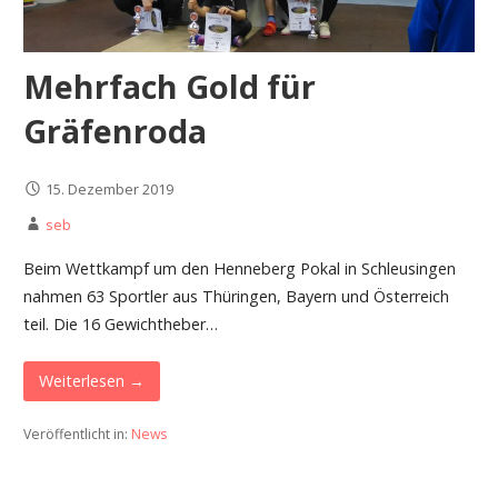
Mehrfach Gold für
Gräfenroda
15. Dezember 2019
seb
Beim Wettkampf um den Henneberg Pokal in Schleusingen
nahmen 63 Sportler aus Thüringen, Bayern und Österreich
teil. Die 16 Gewichtheber…
Weiterlesen →
Veröffentlicht in:
News