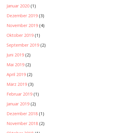
Januar 2020
(1)
Dezember 2019
(3)
November 2019
(4)
Oktober 2019
(1)
September 2019
(2)
Juni 2019
(2)
Mai 2019
(2)
April 2019
(2)
März 2019
(3)
Februar 2019
(1)
Januar 2019
(2)
Dezember 2018
(1)
November 2018
(2)