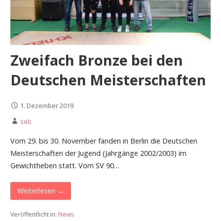
Zweifach Bronze bei den
Deutschen Meisterschaften
1. Dezember 2019
seb
Vom 29. bis 30. November fanden in Berlin die Deutschen
Meisterschaften der Jugend (Jahrgänge 2002/2003) im
Gewichtheben statt. Vom SV 90…
Weiterlesen →
Veröffentlicht in:
News