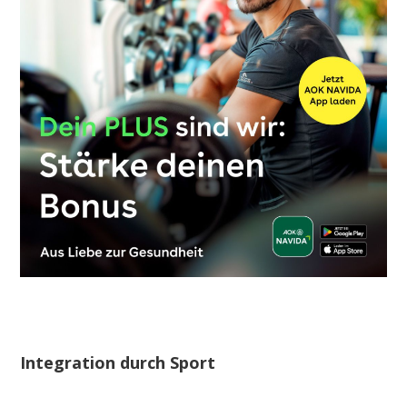
Integration durch Sport