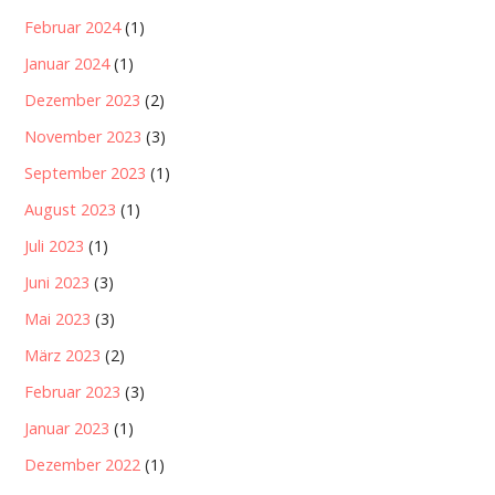
Februar 2024
(1)
Januar 2024
(1)
Dezember 2023
(2)
November 2023
(3)
September 2023
(1)
August 2023
(1)
Juli 2023
(1)
Juni 2023
(3)
Mai 2023
(3)
März 2023
(2)
Februar 2023
(3)
Januar 2023
(1)
Dezember 2022
(1)