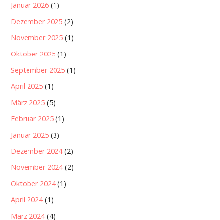
Januar 2026
(1)
Dezember 2025
(2)
November 2025
(1)
Oktober 2025
(1)
September 2025
(1)
April 2025
(1)
März 2025
(5)
Februar 2025
(1)
Januar 2025
(3)
Dezember 2024
(2)
November 2024
(2)
Oktober 2024
(1)
April 2024
(1)
März 2024
(4)