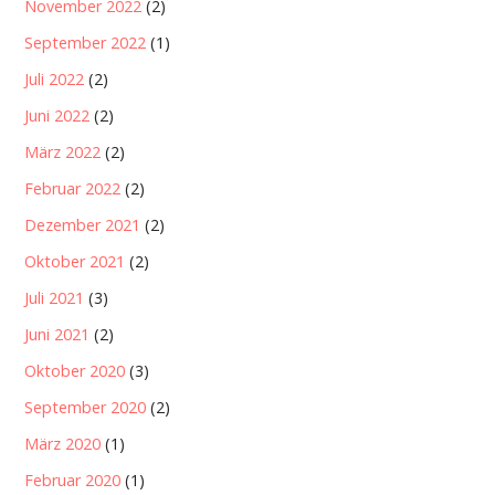
November 2022
(2)
September 2022
(1)
Juli 2022
(2)
Juni 2022
(2)
März 2022
(2)
Februar 2022
(2)
Dezember 2021
(2)
Oktober 2021
(2)
Juli 2021
(3)
Juni 2021
(2)
Oktober 2020
(3)
September 2020
(2)
März 2020
(1)
Februar 2020
(1)