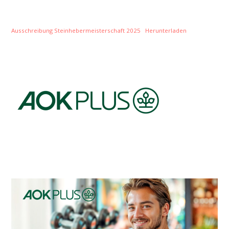
Ausschreibung Steinhebermeisterschaft 2025
Herunterladen