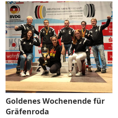
Goldenes Wochenende für
Gräfenroda