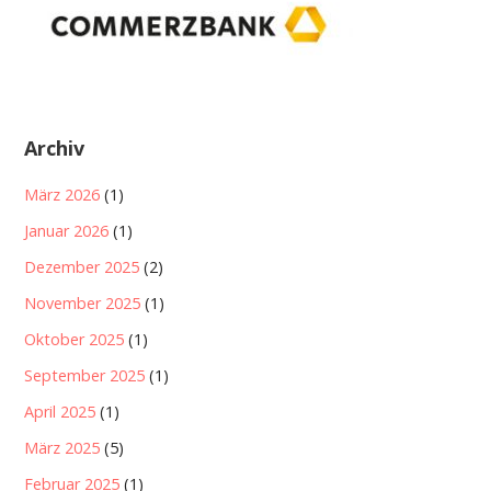
Archiv
März 2026
(1)
Januar 2026
(1)
Dezember 2025
(2)
November 2025
(1)
Oktober 2025
(1)
September 2025
(1)
April 2025
(1)
März 2025
(5)
Februar 2025
(1)