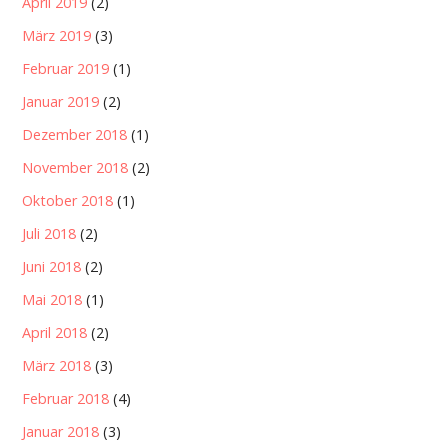
April 2019
(2)
März 2019
(3)
Februar 2019
(1)
Januar 2019
(2)
Dezember 2018
(1)
November 2018
(2)
Oktober 2018
(1)
Juli 2018
(2)
Juni 2018
(2)
Mai 2018
(1)
April 2018
(2)
März 2018
(3)
Februar 2018
(4)
Januar 2018
(3)