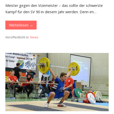
Meister gegen den Vizemeister – das sollte der schwerste
Kampf für den SV 90 in diesem Jahr werden. Denn im…
Weiterlesen →
Veröffentlicht in:
News