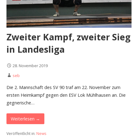
Zweiter Kampf, zweiter Sieg
in Landesliga
28. November 2019
seb
Die 2. Mannschaft des SV 90 traf am 22. November zum
ersten Heimkampf gegen den ESV Lok Mühlhausen an. Die
gegnerische…
Weiterlesen →
Veröffentlicht in:
News