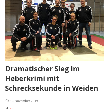
Dramatischer Sieg im
Heberkrimi mit
Schrecksekunde in Weiden
10. November 2019
seb