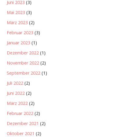
Juni 2023
(3)
Mai 2023
(3)
März 2023
(2)
Februar 2023
(3)
Januar 2023
(1)
Dezember 2022
(1)
November 2022
(2)
September 2022
(1)
Juli 2022
(2)
Juni 2022
(2)
März 2022
(2)
Februar 2022
(2)
Dezember 2021
(2)
Oktober 2021
(2)