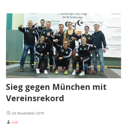
Sieg gegen München mit
Vereinsrekord
24. November 2019
seb