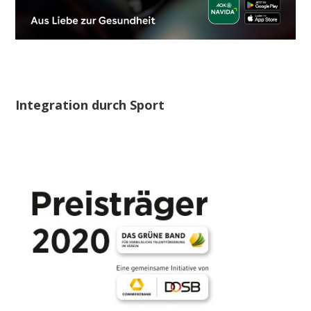
Integration durch Sport