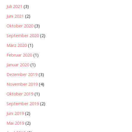
Juli 2021
(3)
Juni 2021
(2)
Oktober 2020
(3)
September 2020
(2)
März 2020
(1)
Februar 2020
(1)
Januar 2020
(1)
Dezember 2019
(3)
November 2019
(4)
Oktober 2019
(1)
September 2019
(2)
Juni 2019
(2)
Mai 2019
(2)