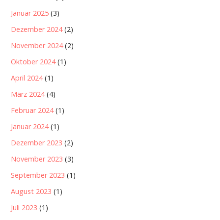
Januar 2025
(3)
Dezember 2024
(2)
November 2024
(2)
Oktober 2024
(1)
April 2024
(1)
März 2024
(4)
Februar 2024
(1)
Januar 2024
(1)
Dezember 2023
(2)
November 2023
(3)
September 2023
(1)
August 2023
(1)
Juli 2023
(1)