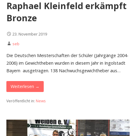
Raphael Kleinfeld erkämpft
Bronze
23. November 2019
seb
Die Deutschen Meisterschaften der Schüler (Jahrgänge 2004-
2006) im Gewichtheben wurden in diesem Jahr in Ingolstadt
Bayern ausgetragen. 138 Nachwuchsgewichtheber aus…
Weiterlesen →
Veröffentlicht in:
News