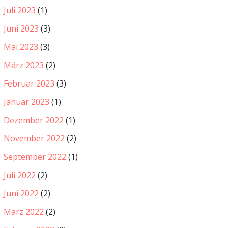
Juli 2023
(1)
Juni 2023
(3)
Mai 2023
(3)
März 2023
(2)
Februar 2023
(3)
Januar 2023
(1)
Dezember 2022
(1)
November 2022
(2)
September 2022
(1)
Juli 2022
(2)
Juni 2022
(2)
März 2022
(2)