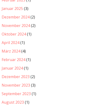
Januar 2025
(3)
Dezember 2024
(2)
November 2024
(2)
Oktober 2024
(1)
April 2024
(1)
März 2024
(4)
Februar 2024
(1)
Januar 2024
(1)
Dezember 2023
(2)
November 2023
(3)
September 2023
(1)
August 2023
(1)