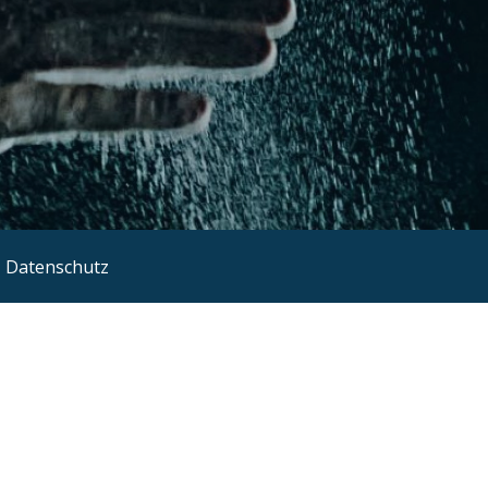
Datenschutz