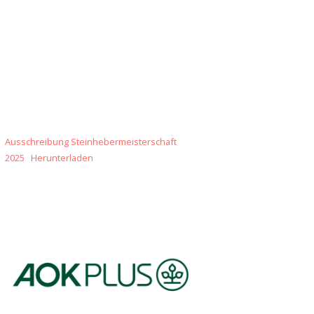
Ausschreibung Steinhebermeisterschaft
2025
Herunterladen