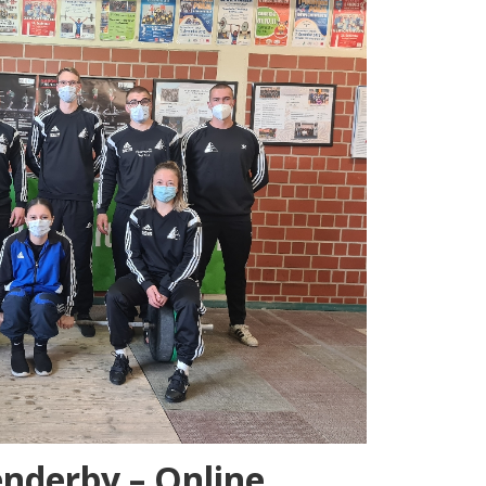
enderby – Online