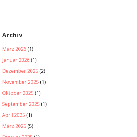
Archiv
März 2026
(1)
Januar 2026
(1)
Dezember 2025
(2)
November 2025
(1)
Oktober 2025
(1)
September 2025
(1)
April 2025
(1)
März 2025
(5)
Februar 2025
(1)