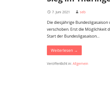
7. Juni 2021
seb
Die diesjährige Bundesligasaison
verschoben. Erst die Möglichkeit 
Start der Bundesligasaison…
Weiterlesen →
Veröffentlicht in:
Allgemein