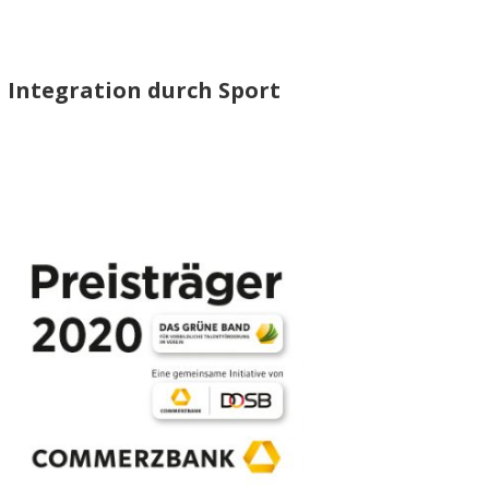
Integration durch Sport