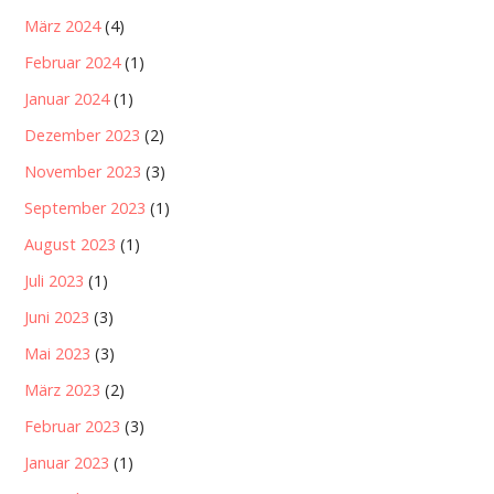
März 2024
(4)
Februar 2024
(1)
Januar 2024
(1)
Dezember 2023
(2)
November 2023
(3)
September 2023
(1)
August 2023
(1)
Juli 2023
(1)
Juni 2023
(3)
Mai 2023
(3)
März 2023
(2)
Februar 2023
(3)
Januar 2023
(1)