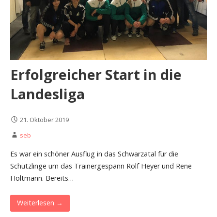
Erfolgreicher Start in die
Landesliga
21. Oktober 2019
seb
Es war ein schöner Ausflug in das Schwarzatal für die
Schützlinge um das Trainergespann Rolf Heyer und Rene
Holtmann. Bereits…
Weiterlesen →