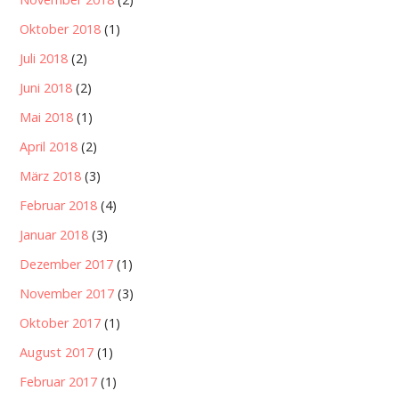
Oktober 2018
(1)
Juli 2018
(2)
Juni 2018
(2)
Mai 2018
(1)
April 2018
(2)
März 2018
(3)
Februar 2018
(4)
Januar 2018
(3)
Dezember 2017
(1)
November 2017
(3)
Oktober 2017
(1)
August 2017
(1)
Februar 2017
(1)