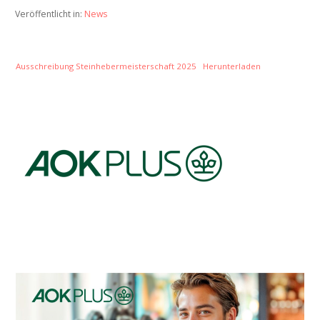
Veröffentlicht in:
News
Ausschreibung Steinhebermeisterschaft 2025
Herunterladen