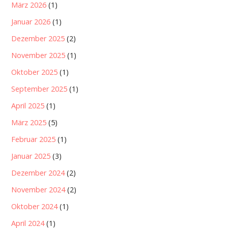
März 2026
(1)
Januar 2026
(1)
Dezember 2025
(2)
November 2025
(1)
Oktober 2025
(1)
September 2025
(1)
April 2025
(1)
März 2025
(5)
Februar 2025
(1)
Januar 2025
(3)
Dezember 2024
(2)
November 2024
(2)
Oktober 2024
(1)
April 2024
(1)