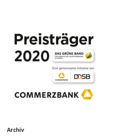
Archiv