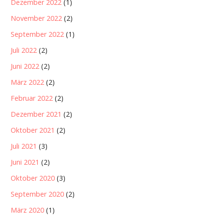
Dezember 2022
(1)
November 2022
(2)
September 2022
(1)
Juli 2022
(2)
Juni 2022
(2)
März 2022
(2)
Februar 2022
(2)
Dezember 2021
(2)
Oktober 2021
(2)
Juli 2021
(3)
Juni 2021
(2)
Oktober 2020
(3)
September 2020
(2)
März 2020
(1)