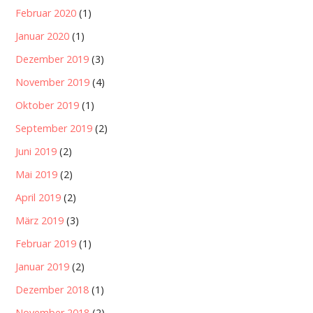
Februar 2020
(1)
Januar 2020
(1)
Dezember 2019
(3)
November 2019
(4)
Oktober 2019
(1)
September 2019
(2)
Juni 2019
(2)
Mai 2019
(2)
April 2019
(2)
März 2019
(3)
Februar 2019
(1)
Januar 2019
(2)
Dezember 2018
(1)
November 2018
(2)