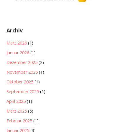
Archiv
März 2026
(1)
Januar 2026
(1)
Dezember 2025
(2)
November 2025
(1)
Oktober 2025
(1)
September 2025
(1)
April 2025
(1)
März 2025
(5)
Februar 2025
(1)
Januar 2025
(3)