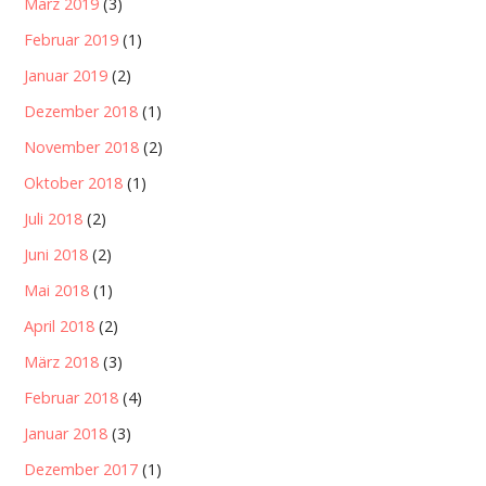
März 2019
(3)
Februar 2019
(1)
Januar 2019
(2)
Dezember 2018
(1)
November 2018
(2)
Oktober 2018
(1)
Juli 2018
(2)
Juni 2018
(2)
Mai 2018
(1)
April 2018
(2)
März 2018
(3)
Februar 2018
(4)
Januar 2018
(3)
Dezember 2017
(1)