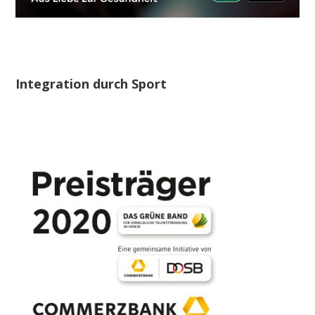
Integration durch Sport