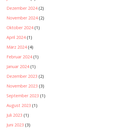
Dezember 2024
(2)
November 2024
(2)
Oktober 2024
(1)
April 2024
(1)
März 2024
(4)
Februar 2024
(1)
Januar 2024
(1)
Dezember 2023
(2)
November 2023
(3)
September 2023
(1)
August 2023
(1)
Juli 2023
(1)
Juni 2023
(3)