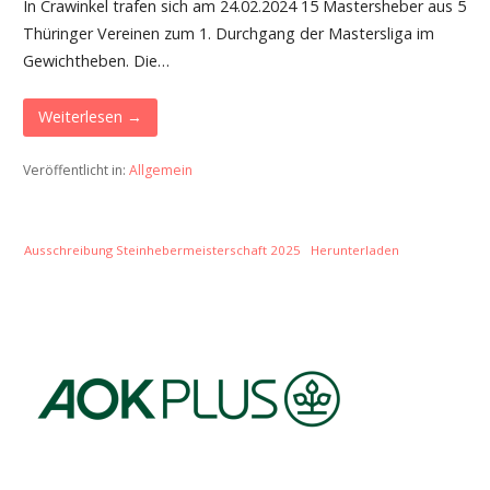
In Crawinkel trafen sich am 24.02.2024 15 Mastersheber aus 5
Thüringer Vereinen zum 1. Durchgang der Mastersliga im
Gewichtheben. Die…
Weiterlesen →
Veröffentlicht in:
Allgemein
Ausschreibung Steinhebermeisterschaft 2025
Herunterladen