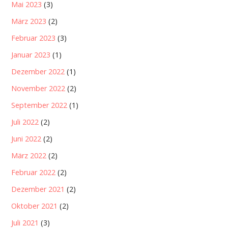
Mai 2023
(3)
März 2023
(2)
Februar 2023
(3)
Januar 2023
(1)
Dezember 2022
(1)
November 2022
(2)
September 2022
(1)
Juli 2022
(2)
Juni 2022
(2)
März 2022
(2)
Februar 2022
(2)
Dezember 2021
(2)
Oktober 2021
(2)
Juli 2021
(3)