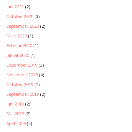
Juni 2021
(2)
Oktober 2020
(3)
September 2020
(2)
März 2020
(1)
Februar 2020
(1)
Januar 2020
(1)
Dezember 2019
(3)
November 2019
(4)
Oktober 2019
(1)
September 2019
(2)
Juni 2019
(2)
Mai 2019
(2)
April 2019
(2)