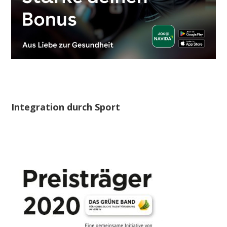
Integration durch Sport