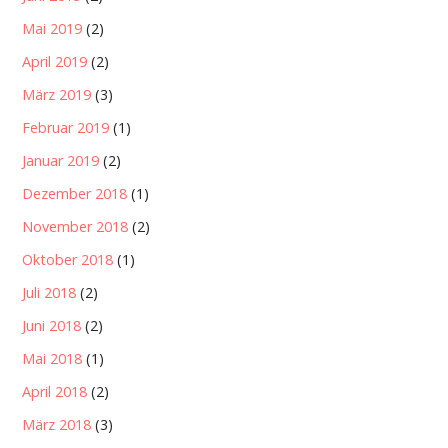
Mai 2019
(2)
April 2019
(2)
März 2019
(3)
Februar 2019
(1)
Januar 2019
(2)
Dezember 2018
(1)
November 2018
(2)
Oktober 2018
(1)
Juli 2018
(2)
Juni 2018
(2)
Mai 2018
(1)
April 2018
(2)
März 2018
(3)