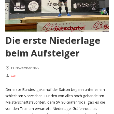
Die erste Niederlage
beim Aufsteiger
13. November 2022
seb
Der erste Bundesligakampf der Saison begann unter einem
schlechten Vorzeichen. Für den von allen hoch gehandelten
Meisterschaftsfavoriten, dem SV 90 Gräfenroda, gab es die
von den Trainern erwartete Niederlage. Gräfenroda als