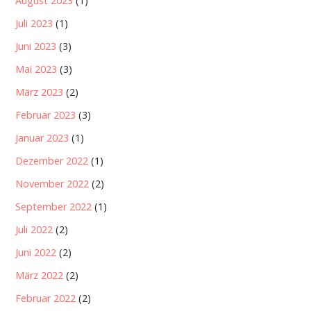
August 2023
(1)
Juli 2023
(1)
Juni 2023
(3)
Mai 2023
(3)
März 2023
(2)
Februar 2023
(3)
Januar 2023
(1)
Dezember 2022
(1)
November 2022
(2)
September 2022
(1)
Juli 2022
(2)
Juni 2022
(2)
März 2022
(2)
Februar 2022
(2)