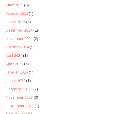
März 2025
(5)
Februar 2025
(1)
Januar 2025
(3)
Dezember 2024
(2)
November 2024
(2)
Oktober 2024
(1)
April 2024
(1)
März 2024
(4)
Februar 2024
(1)
Januar 2024
(1)
Dezember 2023
(2)
November 2023
(3)
September 2023
(1)