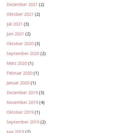
Dezember 2021
(2)
Oktober 2021
(2)
Juli 2021
(3)
Juni 2021
(2)
Oktober 2020
(3)
September 2020
(2)
März 2020
(1)
Februar 2020
(1)
Januar 2020
(1)
Dezember 2019
(3)
November 2019
(4)
Oktober 2019
(1)
September 2019
(2)
Juni 2019
(2)