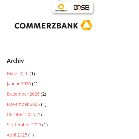
Archiv
März 2026
(1)
Januar 2026
(1)
Dezember 2025
(2)
November 2025
(1)
Oktober 2025
(1)
September 2025
(1)
April 2025
(1)