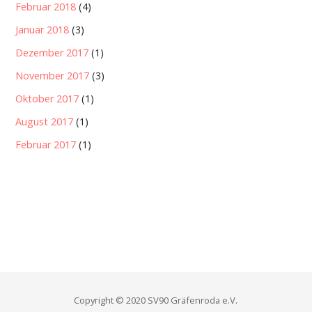
Februar 2018
(4)
Januar 2018
(3)
Dezember 2017
(1)
November 2017
(3)
Oktober 2017
(1)
August 2017
(1)
Februar 2017
(1)
Copyright © 2020 SV90 Gräfenroda e.V.