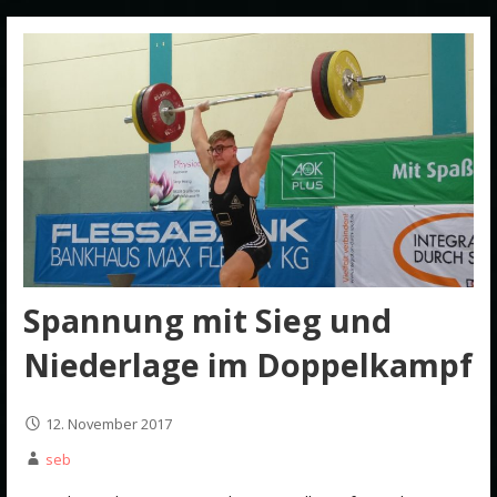
Spannung mit Sieg und
Niederlage im Doppelkampf
12. November 2017
seb