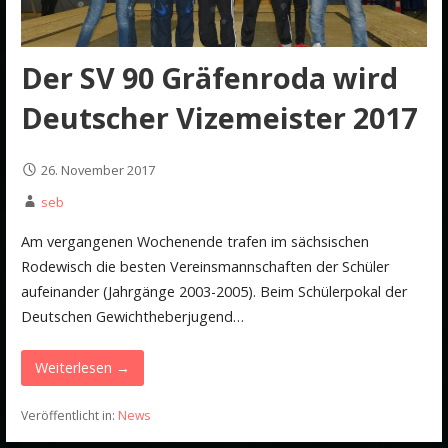
Der SV 90 Gräfenroda wird
Deutscher Vizemeister 2017
26. November 2017
seb
Am vergangenen Wochenende trafen im sächsischen
Rodewisch die besten Vereinsmannschaften der Schüler
aufeinander (Jahrgänge 2003-2005). Beim Schülerpokal der
Deutschen Gewichtheberjugend…
Weiterlesen →
Veröffentlicht in:
News