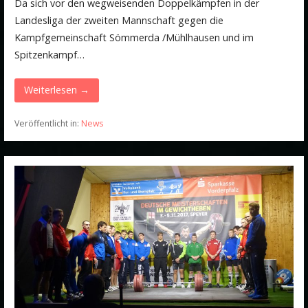
Da sich vor den wegweisenden Doppelkämpfen in der
Landesliga der zweiten Mannschaft gegen die
Kampfgemeinschaft Sömmerda /Mühlhausen und im
Spitzenkampf…
Weiterlesen →
Veröffentlicht in:
News