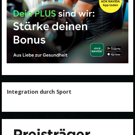
Integration durch Sport