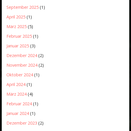
September 2025
(1)
April 2025
(1)
März 2025
(5)
Februar 2025
(1)
Januar 2025
(3)
Dezember 2024
(2)
November 2024
(2)
Oktober 2024
(1)
April 2024
(1)
März 2024
(4)
Februar 2024
(1)
Januar 2024
(1)
Dezember 2023
(2)