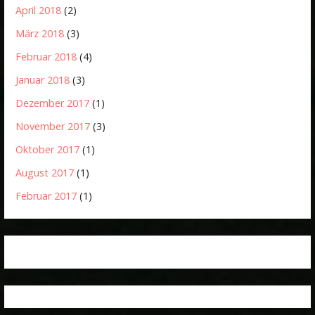
April 2018
(2)
März 2018
(3)
Februar 2018
(4)
Januar 2018
(3)
Dezember 2017
(1)
November 2017
(3)
Oktober 2017
(1)
August 2017
(1)
Februar 2017
(1)