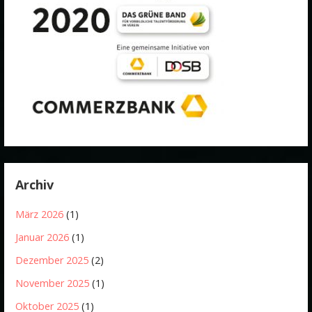
Archiv
März 2026
(1)
Januar 2026
(1)
Dezember 2025
(2)
November 2025
(1)
Oktober 2025
(1)