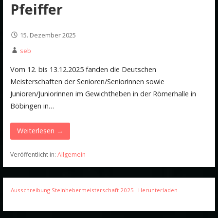
Pfeiffer
15. Dezember 2025
seb
Vom 12. bis 13.12.2025 fanden die Deutschen
Meisterschaften der Senioren/Seniorinnen sowie
Junioren/Juniorinnen im Gewichtheben in der Römerhalle in
Böbingen in…
Weiterlesen →
Veröffentlicht in:
Allgemein
Ausschreibung Steinhebermeisterschaft 2025
Herunterladen