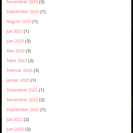
November 2023
(3)
September 2023
(1)
August 2023
(1)
Juli 2023
(1)
Juni 2023
(3)
Mai 2023
(3)
März 2023
(2)
Februar 2023
(3)
Januar 2023
(1)
Dezember 2022
(1)
November 2022
(2)
September 2022
(1)
Juli 2022
(2)
Juni 2022
(2)