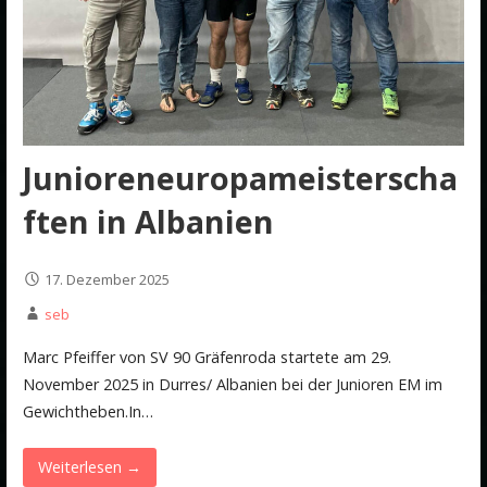
Junioreneuropameisterscha
ften in Albanien
17. Dezember 2025
seb
Marc Pfeiffer von SV 90 Gräfenroda startete am 29.
November 2025 in Durres/ Albanien bei der Junioren EM im
Gewichtheben.In…
Weiterlesen →