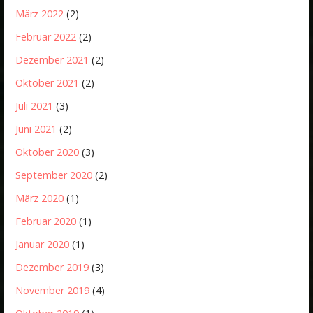
März 2022
(2)
Februar 2022
(2)
Dezember 2021
(2)
Oktober 2021
(2)
Juli 2021
(3)
Juni 2021
(2)
Oktober 2020
(3)
September 2020
(2)
März 2020
(1)
Februar 2020
(1)
Januar 2020
(1)
Dezember 2019
(3)
November 2019
(4)