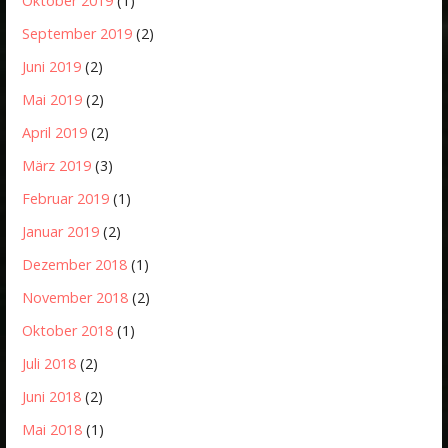
Oktober 2019
(1)
September 2019
(2)
Juni 2019
(2)
Mai 2019
(2)
April 2019
(2)
März 2019
(3)
Februar 2019
(1)
Januar 2019
(2)
Dezember 2018
(1)
November 2018
(2)
Oktober 2018
(1)
Juli 2018
(2)
Juni 2018
(2)
Mai 2018
(1)