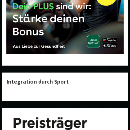
Integration durch Sport