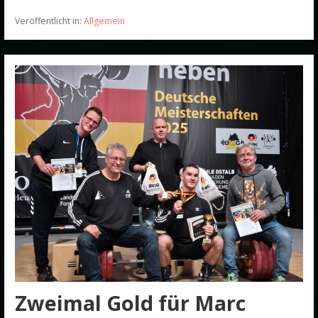
Veröffentlicht in:
Allgemein
Zweimal Gold für Marc