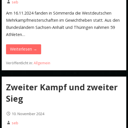
seb
Am 16.11.2024 fanden in Sömmerda die Westdeutschen
Mehrkampfmeisterschaften im Gewichtheben statt. Aus den
Bundesländern Sachsen-Anhalt und Thüringen nahmen 59
Athleten…
Weiterlesen →
Veröffentlicht in:
Allgemein
Zweiter Kampf und zweiter
Sieg
10. November 2024
seb