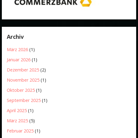
Archiv
März 2026
(1)
Januar 2026
(1)
Dezember 2025
(2)
November 2025
(1)
Oktober 2025
(1)
September 2025
(1)
April 2025
(1)
März 2025
(5)
Februar 2025
(1)