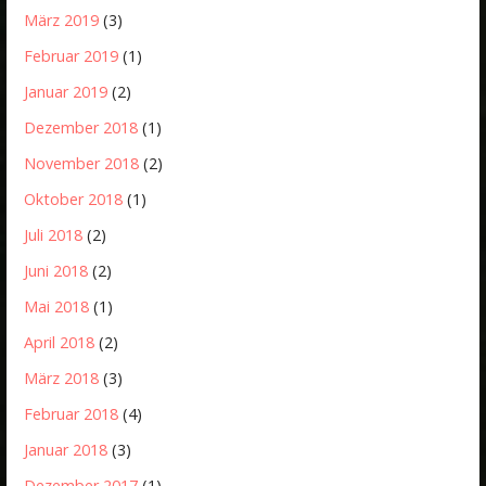
März 2019
(3)
Februar 2019
(1)
Januar 2019
(2)
Dezember 2018
(1)
November 2018
(2)
Oktober 2018
(1)
Juli 2018
(2)
Juni 2018
(2)
Mai 2018
(1)
April 2018
(2)
März 2018
(3)
Februar 2018
(4)
Januar 2018
(3)
Dezember 2017
(1)