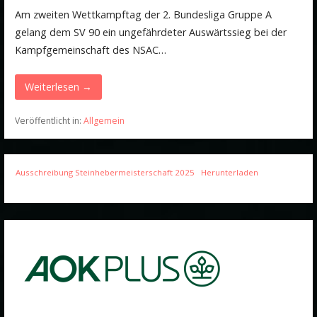
Am zweiten Wettkampftag der 2. Bundesliga Gruppe A
gelang dem SV 90 ein ungefährdeter Auswärtssieg bei der
Kampfgemeinschaft des NSAC…
Weiterlesen →
Veröffentlicht in:
Allgemein
Ausschreibung Steinhebermeisterschaft 2025
Herunterladen