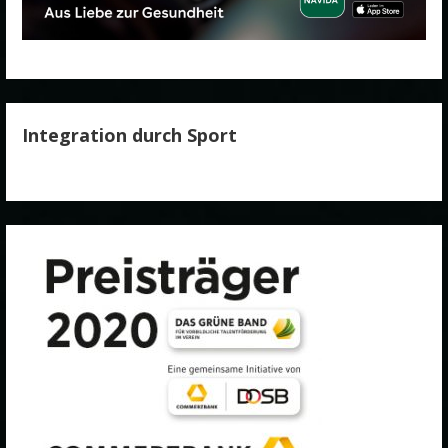
Integration durch Sport