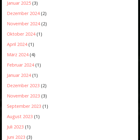
Januar 2025
(3)
Dezember 2024
(2)
November 2024
(2)
Oktober 2024
(1)
April 2024
(1)
März 2024
(4)
Februar 2024
(1)
Januar 2024
(1)
Dezember 2023
(2)
November 2023
(3)
September 2023
(1)
August 2023
(1)
Juli 2023
(1)
Juni 2023
(3)