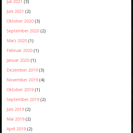
Juli 2021
(3)
Juni 2021
(2)
Oktober 2020
(3)
September 2020
(2)
März 2020
(1)
Februar 2020
(1)
Januar 2020
(1)
Dezember 2019
(3)
November 2019
(4)
Oktober 2019
(1)
September 2019
(2)
Juni 2019
(2)
Mai 2019
(2)
April 2019
(2)