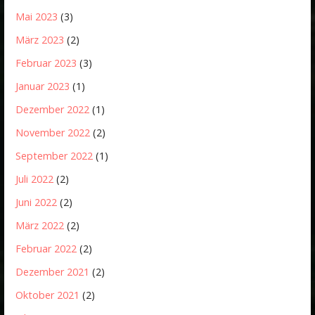
Mai 2023
(3)
März 2023
(2)
Februar 2023
(3)
Januar 2023
(1)
Dezember 2022
(1)
November 2022
(2)
September 2022
(1)
Juli 2022
(2)
Juni 2022
(2)
März 2022
(2)
Februar 2022
(2)
Dezember 2021
(2)
Oktober 2021
(2)