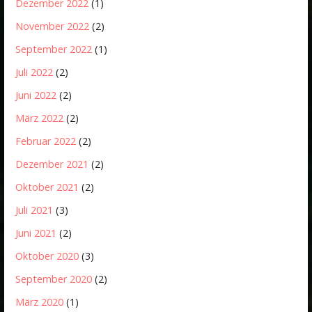
Dezember 2022
(1)
November 2022
(2)
September 2022
(1)
Juli 2022
(2)
Juni 2022
(2)
März 2022
(2)
Februar 2022
(2)
Dezember 2021
(2)
Oktober 2021
(2)
Juli 2021
(3)
Juni 2021
(2)
Oktober 2020
(3)
September 2020
(2)
März 2020
(1)