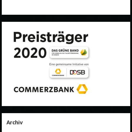
Archiv