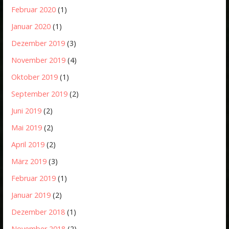
Februar 2020
(1)
Januar 2020
(1)
Dezember 2019
(3)
November 2019
(4)
Oktober 2019
(1)
September 2019
(2)
Juni 2019
(2)
Mai 2019
(2)
April 2019
(2)
März 2019
(3)
Februar 2019
(1)
Januar 2019
(2)
Dezember 2018
(1)
November 2018
(2)