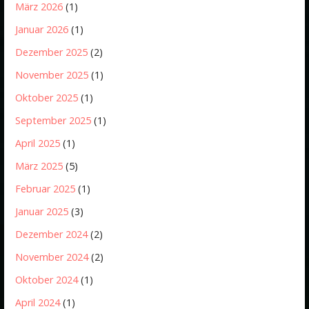
März 2026
(1)
Januar 2026
(1)
Dezember 2025
(2)
November 2025
(1)
Oktober 2025
(1)
September 2025
(1)
April 2025
(1)
März 2025
(5)
Februar 2025
(1)
Januar 2025
(3)
Dezember 2024
(2)
November 2024
(2)
Oktober 2024
(1)
April 2024
(1)