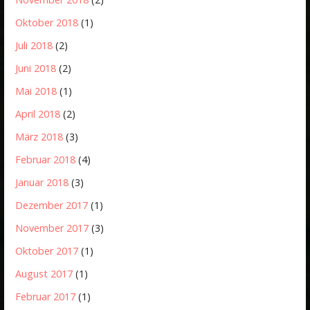
Oktober 2018
(1)
Juli 2018
(2)
Juni 2018
(2)
Mai 2018
(1)
April 2018
(2)
März 2018
(3)
Februar 2018
(4)
Januar 2018
(3)
Dezember 2017
(1)
November 2017
(3)
Oktober 2017
(1)
August 2017
(1)
Februar 2017
(1)