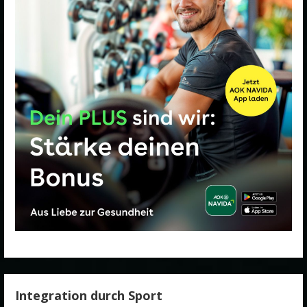
Integration durch Sport