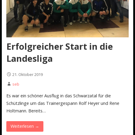
Erfolgreicher Start in die
Landesliga
21. Oktober 2019
seb
Es war ein schöner Ausflug in das Schwarzatal für die
Schützlinge um das Trainergespann Rolf Heyer und Rene
Holtmann. Bereits…
Weiterlesen →