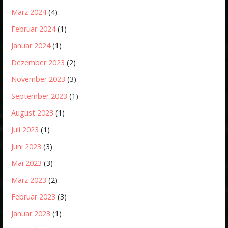
März 2024
(4)
Februar 2024
(1)
Januar 2024
(1)
Dezember 2023
(2)
November 2023
(3)
September 2023
(1)
August 2023
(1)
Juli 2023
(1)
Juni 2023
(3)
Mai 2023
(3)
März 2023
(2)
Februar 2023
(3)
Januar 2023
(1)