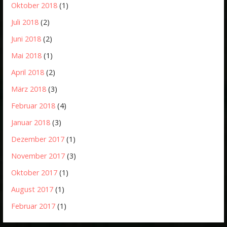
Oktober 2018
(1)
Juli 2018
(2)
Juni 2018
(2)
Mai 2018
(1)
April 2018
(2)
März 2018
(3)
Februar 2018
(4)
Januar 2018
(3)
Dezember 2017
(1)
November 2017
(3)
Oktober 2017
(1)
August 2017
(1)
Februar 2017
(1)