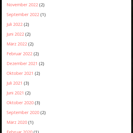
November 2022
(2)
September 2022
(1)
Juli 2022
(2)
Juni 2022
(2)
März 2022
(2)
Februar 2022
(2)
Dezember 2021
(2)
Oktober 2021
(2)
Juli 2021
(3)
Juni 2021
(2)
Oktober 2020
(3)
September 2020
(2)
März 2020
(1)
Februar 2020
(1)