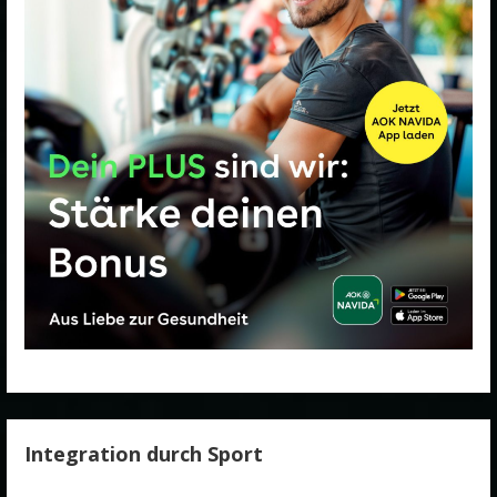
Integration durch Sport