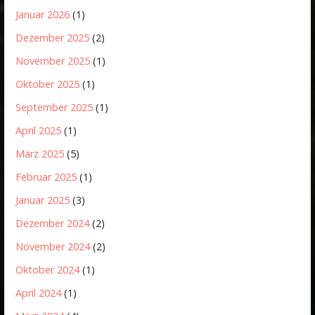
Januar 2026
(1)
Dezember 2025
(2)
November 2025
(1)
Oktober 2025
(1)
September 2025
(1)
April 2025
(1)
März 2025
(5)
Februar 2025
(1)
Januar 2025
(3)
Dezember 2024
(2)
November 2024
(2)
Oktober 2024
(1)
April 2024
(1)