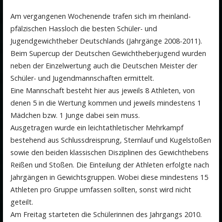
Am vergangenen Wochenende trafen sich im rheinland-
pfälzischen Hassloch die besten Schüler- und
Jugendgewichtheber Deutschlands (Jahrgänge 2008-2011).
Beim Supercup der Deutschen Gewichtheberjugend wurden
neben der Einzelwertung auch die Deutschen Meister der
Schüler- und Jugendmannschaften ermittelt.
Eine Mannschaft besteht hier aus jeweils 8 Athleten, von
denen 5 in die Wertung kommen und jeweils mindestens 1
Mädchen bzw. 1 Junge dabei sein muss.
Ausgetragen wurde ein leichtathletischer Mehrkampf
bestehend aus Schlussdreisprung, Sternlauf und Kugelstoßen
sowie den beiden klassischen Disziplinen des Gewichthebens
Reißen und Stoßen. Die Einteilung der Athleten erfolgte nach
Jahrgängen in Gewichtsgruppen. Wobei diese mindestens 15
Athleten pro Gruppe umfassen sollten, sonst wird nicht
geteilt.
Am Freitag starteten die Schülerinnen des Jahrgangs 2010.