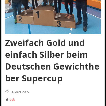
Zweifach Gold und
einfach Silber beim
Deutschen Gewichthe
ber Supercup
31. März 2025
seb