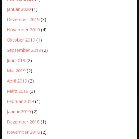
Januar 2020
(1)
Dezember 2019
(3)
November 2019
(4)
Oktober 2019
(1)
September 2019
(2)
Juni 2019
(2)
Mai 2019
(2)
April 2019
(2)
März 2019
(3)
Februar 2019
(1)
Januar 2019
(2)
Dezember 2018
(1)
November 2018
(2)