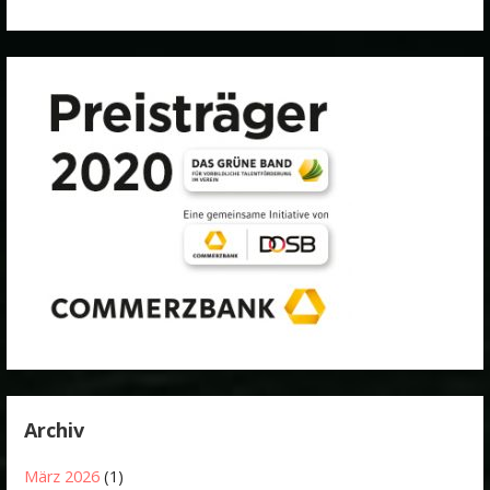
Archiv
März 2026
(1)