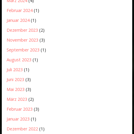
März 2024
(4)
Februar 2024
(1)
Januar 2024
(1)
Dezember 2023
(2)
November 2023
(3)
September 2023
(1)
August 2023
(1)
Juli 2023
(1)
Juni 2023
(3)
Mai 2023
(3)
März 2023
(2)
Februar 2023
(3)
Januar 2023
(1)
Dezember 2022
(1)